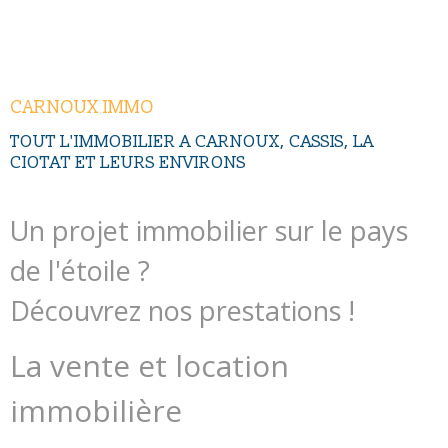
CONTACT
CARNOUX IMMO
TOUT L'IMMOBILIER A CARNOUX, CASSIS, LA
CIOTAT ET LEURS ENVIRONS
Un projet immobilier sur le pays
de l'étoile ?
Découvrez nos prestations !
La vente et location
immobilière