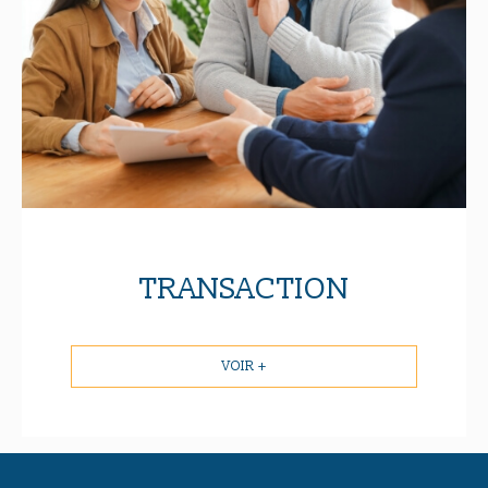
TRANSACTION
VOIR +