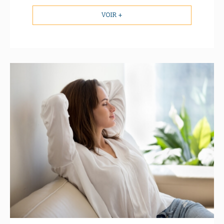
VOIR +