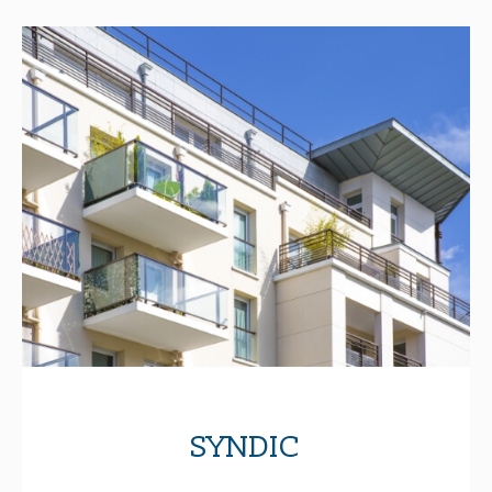
SYNDIC