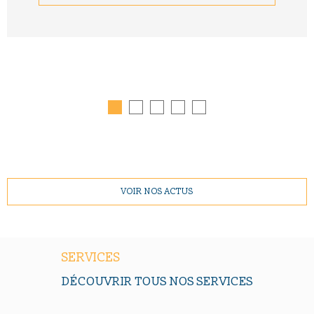
VOIR NOS ACTUS
SERVICES
DÉCOUVRIR TOUS NOS SERVICES