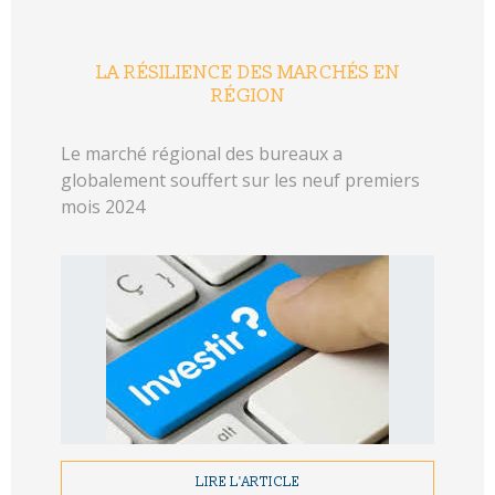
LA RÉSILIENCE DES MARCHÉS EN
RÉGION
Le marché régional des bureaux a
globalement souffert sur les neuf premiers
mois 2024
LIRE L'ARTICLE