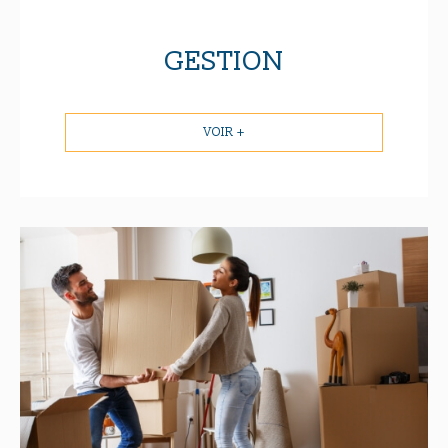
GESTION
VOIR +