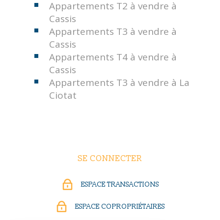
Appartements T2 à vendre à
Cassis
Appartements T3 à vendre à
Cassis
Appartements T4 à vendre à
Cassis
Appartements T3 à vendre à La
Ciotat
SE CONNECTER
ESPACE TRANSACTIONS
ESPACE COPROPRIÉTAIRES