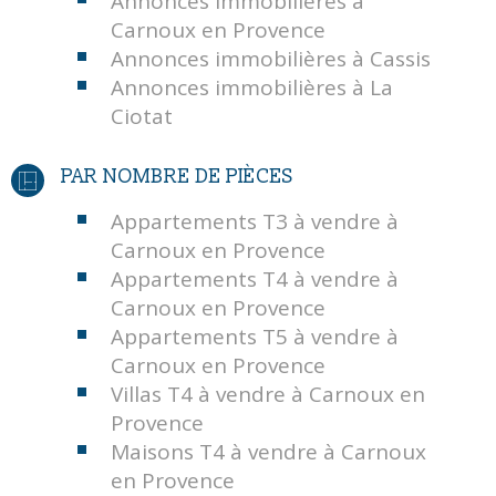
Carnoux en Provence
Annonces immobilières à Cassis
Annonces immobilières à La
Ciotat
PAR NOMBRE DE PIÈCES
Appartements T3 à vendre à
Carnoux en Provence
Appartements T4 à vendre à
Carnoux en Provence
Appartements T5 à vendre à
Carnoux en Provence
Villas T4 à vendre à Carnoux en
Provence
Maisons T4 à vendre à Carnoux
en Provence