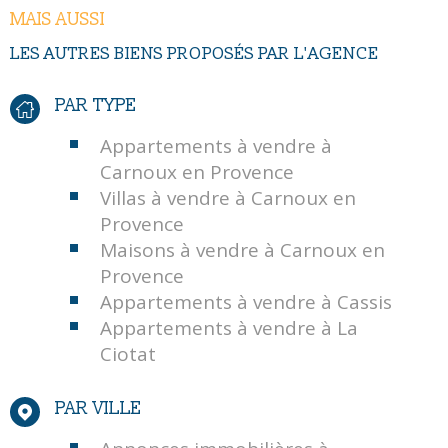
MAIS AUSSI
LES AUTRES BIENS PROPOSÉS PAR L'AGENCE
PAR TYPE
Appartements à vendre à
Carnoux en Provence
Villas à vendre à Carnoux en
Provence
Maisons à vendre à Carnoux en
Provence
Appartements à vendre à Cassis
Appartements à vendre à La
Ciotat
PAR VILLE
Annonces immobilières à