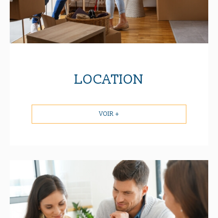
LOCATION
VOIR +