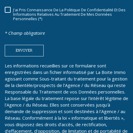
J'ai Pris Connaissance De La Politique De Confidentialité Et Des
RÈGLEMENTATION
Informations Relatives Au Traitement De Mes Données
Personnelles (*)
* Champ obligatoire
ENVOYER
Les informations recueillies sur ce formulaire sont
enregistrées dans un fichier informatisé par La Boite Immo
agissant comme Sous-traitant du traitement pour la gestion
de la clientèle/prospects de l'Agence / du Réseau qui reste
Responsable du Traitement de vos Données personnelles.
La base légale du traitement repose sur l'intérêt légitime de
l'Agence / du Réseau. Elles sont conservées jusqu'à
demande de suppression et sont destinées à l'Agence / au
Réseau. Conformément à la loi « informatique et libertés »,
vous disposez des droits d’accès, de rectification,
d’effacement, d’opposition, de limitation et de portabilité de