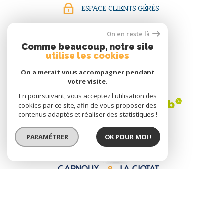
ESPACE CLIENTS GÉRÉS
ESPACE LOCATAIRES
On en reste là
Comme beaucoup, notre site
utilise les cookies
On aimerait vous accompagner pendant
ADHÉRENTS
votre visite.
En poursuivant, vous acceptez l'utilisation des
cookies par ce site, afin de vous proposer des
contenus adaptés et réaliser des statistiques !
PARAMÉTRER
OK POUR MOI !