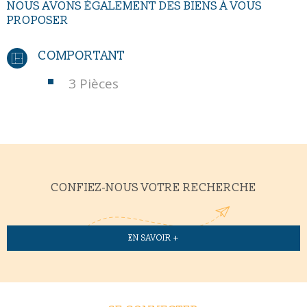
NOUS AVONS ÉGALEMENT DES BIENS À VOUS
PROPOSER
COMPORTANT
3 Pièces
CONFIEZ-NOUS VOTRE RECHERCHE
EN SAVOIR +