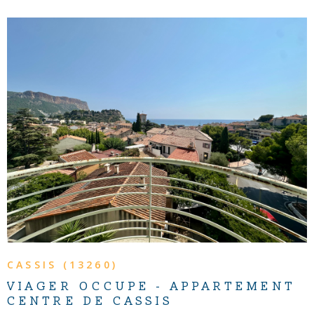
VOIR LE BIEN
CASSIS (13260)
VIAGER OCCUPE - APPARTEMENT
CENTRE DE CASSIS