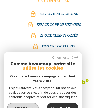
SE CONNECTER
ESPACE TRANSACTIONS
ESPACE COPROPRIÉTAIRES
ESPACE CLIENTS GÉRÉS
ESPACE LOCATAIRES
On en reste là
Comme beaucoup, notre site
ADHÉRENTS
utilise les cookies
On aimerait vous accompagner pendant
votre visite.
En poursuivant, vous acceptez l'utilisation des
cookies par ce site, afin de vous proposer des
contenus adaptés et réaliser des statistiques !
PARAMÉTRER
OK POUR MOI !