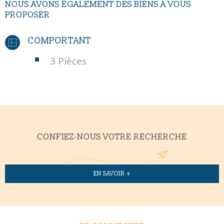
NOUS AVONS ÉGALEMENT DES BIENS À VOUS
PROPOSER
COMPORTANT
3 Pièces
CONFIEZ-NOUS VOTRE RECHERCHE
EN SAVOIR +