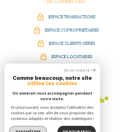
SE CONNECTER
ESPACE TRANSACTIONS
ESPACE COPROPRIÉTAIRES
ESPACE CLIENTS GÉRÉS
ESPACE LOCATAIRES
On en reste là
Comme beaucoup, notre site
ADHÉRENTS
utilise les cookies
On aimerait vous accompagner pendant
votre visite.
En poursuivant, vous acceptez l'utilisation des
cookies par ce site, afin de vous proposer des
contenus adaptés et réaliser des statistiques !
PARAMÉTRER
OK POUR MOI !