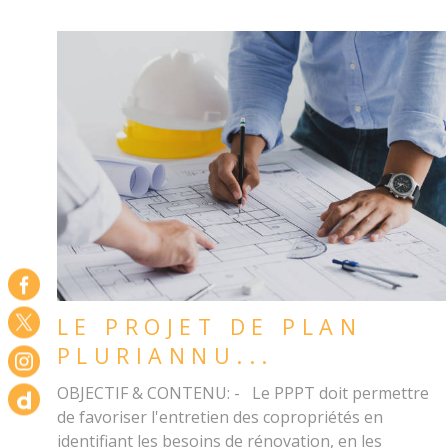
LIRE L'ARTICLE
LE PROJET DE PLAN
PLURIANNU...
OBJECTIF & CONTENU: - Le PPPT doit permettre
de favoriser l'entretien des copropriétés en
identifiant les besoins de rénovation, en les