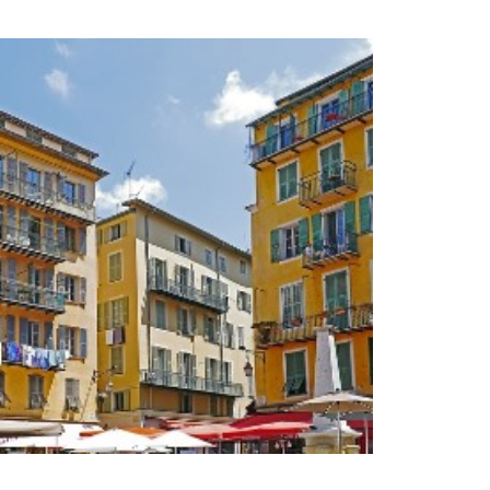
ACTUALITÉS
CONTACT