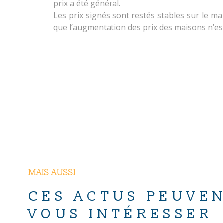
prix a été général.
Les prix signés sont restés stables sur le m
que l’augmentation des prix des maisons n’est 
MAIS AUSSI
CES ACTUS PEUVEN
VOUS INTÉRESSER