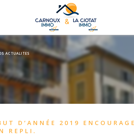
OS ACTUALITES
BUT D’ANNÉE 2019 ENCOURAG
 REPLI.