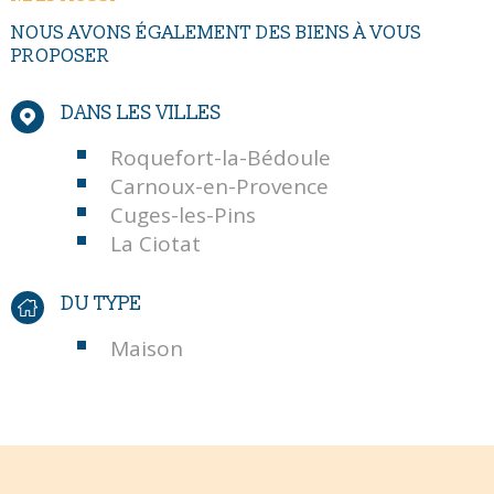
NOUS AVONS ÉGALEMENT DES BIENS À VOUS
PROPOSER
DANS LES VILLES
Roquefort-la-Bédoule
Carnoux-en-Provence
Cuges-les-Pins
La Ciotat
DU TYPE
Maison