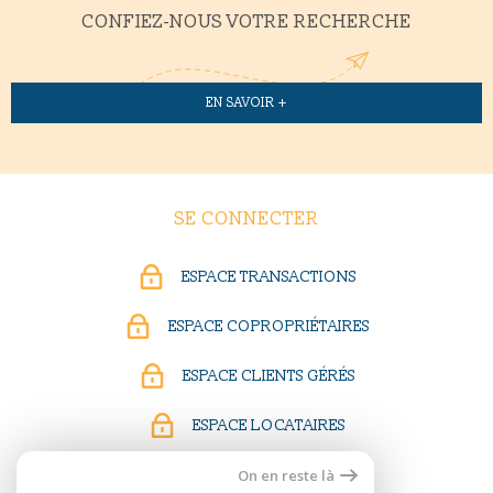
CONFIEZ-NOUS VOTRE RECHERCHE
EN SAVOIR +
SE CONNECTER
ESPACE TRANSACTIONS
ESPACE COPROPRIÉTAIRES
ESPACE CLIENTS GÉRÉS
ESPACE LOCATAIRES
On en reste là