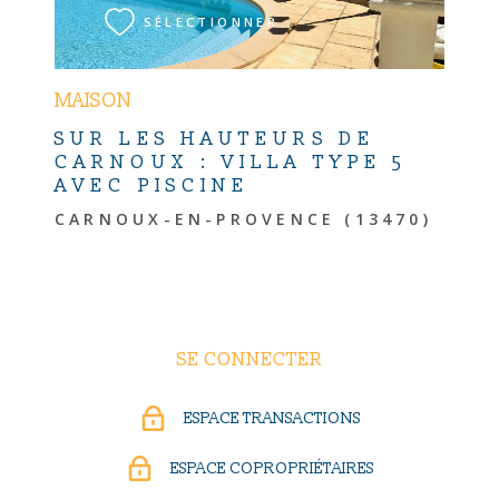
SÉLECTIONNER
MAISON
SUR LES HAUTEURS DE
CARNOUX : VILLA TYPE 5
AVEC PISCINE
CARNOUX-EN-PROVENCE (13470)
SE CONNECTER
ESPACE TRANSACTIONS
ESPACE COPROPRIÉTAIRES