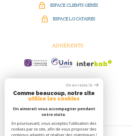
ESPACE CLIENTS GÉRÉS
ESPACE LOCATAIRES
ADHÉRENTS
On en reste là
Comme beaucoup, notre site
utilise les cookies
On aimerait vous accompagner pendant
votre visite.
En poursuivant, vous acceptez l'utilisation des
cookies par ce site, afin de vous proposer des
contenus adaptés et réaliser des statistiques !