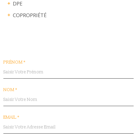
DPE
COPROPRIÉTÉ
PRÉNOM *
NOM *
EMAIL *