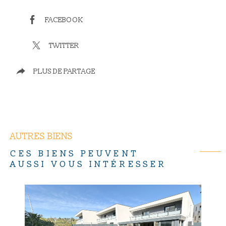
FACEBOOK
TWITTER
PLUS DE PARTAGE
AUTRES BIENS
CES BIENS PEUVENT
AUSSI VOUS INTÉRESSER