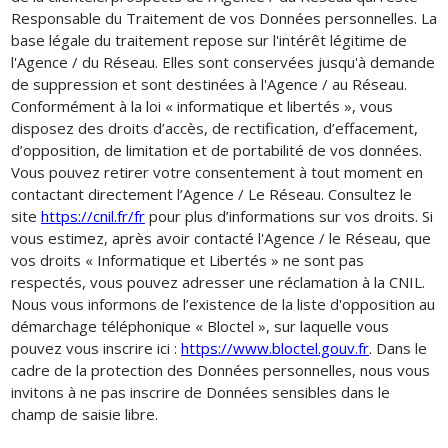
Responsable du Traitement de vos Données personnelles. La
base légale du traitement repose sur l'intérêt légitime de
l'Agence / du Réseau. Elles sont conservées jusqu'à demande
de suppression et sont destinées à l'Agence / au Réseau.
Conformément à la loi « informatique et libertés », vous
disposez des droits d’accès, de rectification, d’effacement,
d’opposition, de limitation et de portabilité de vos données.
Vous pouvez retirer votre consentement à tout moment en
contactant directement l’Agence / Le Réseau. Consultez le
site
https://cnil.fr/fr
pour plus d’informations sur vos droits. Si
vous estimez, après avoir contacté l'Agence / le Réseau, que
vos droits « Informatique et Libertés » ne sont pas
respectés, vous pouvez adresser une réclamation à la CNIL.
Nous vous informons de l’existence de la liste d'opposition au
démarchage téléphonique « Bloctel », sur laquelle vous
pouvez vous inscrire ici :
https://www.bloctel.gouv.fr
. Dans le
cadre de la protection des Données personnelles, nous vous
invitons à ne pas inscrire de Données sensibles dans le
champ de saisie libre.