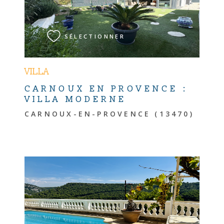
VOIR LE BIEN
SÉLECTIONNER
VILLA
CARNOUX EN PROVENCE :
VILLA MODERNE
CARNOUX-EN-PROVENCE (13470)
VOIR LE BIEN