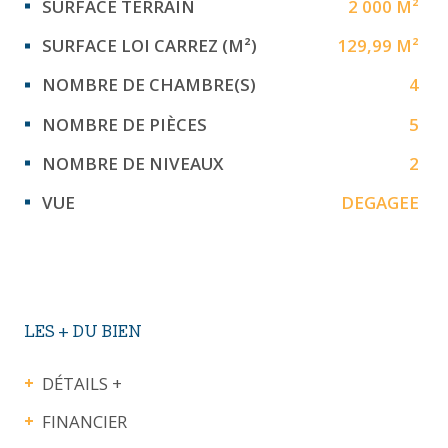
SURFACE TERRAIN
2 000 M²
SURFACE LOI CARREZ (M²)
129,99 M²
NOMBRE DE CHAMBRE(S)
4
NOMBRE DE PIÈCES
5
NOMBRE DE NIVEAUX
2
VUE
DEGAGEE
LES + DU BIEN
DÉTAILS +
FINANCIER