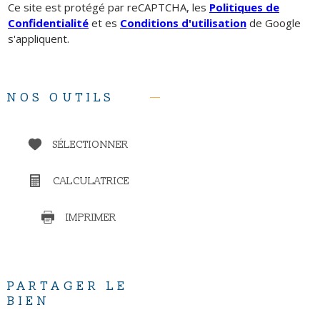
Ce site est protégé par reCAPTCHA, les
Politiques de
Confidentialité
et es
Conditions d'utilisation
de Google
s'appliquent.
NOS OUTILS
SÉLECTIONNER
CALCULATRICE
IMPRIMER
PARTAGER LE
BIEN